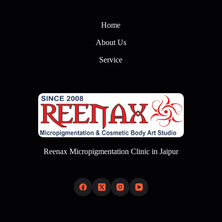
Home
About Us
Service
Reenax Micropigmentation Clinic in Jaipur