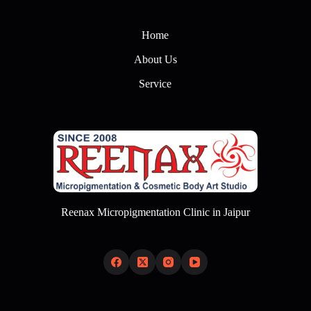
Home
About Us
Service
Reenax Micropigmentation Clinic in Jaipur