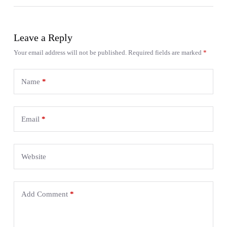
Leave a Reply
Your email address will not be published.
Required fields are marked
*
Name
*
Email
*
Website
Add Comment
*