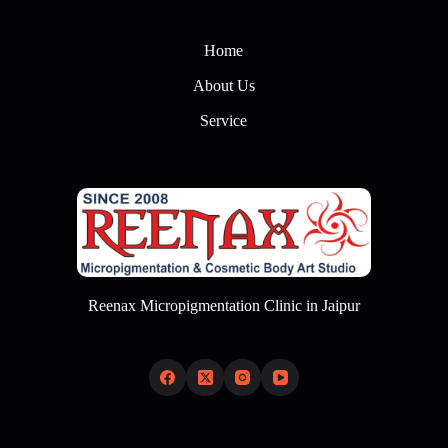
Home
About Us
Service
Reenax Micropigmentation Clinic in Jaipur